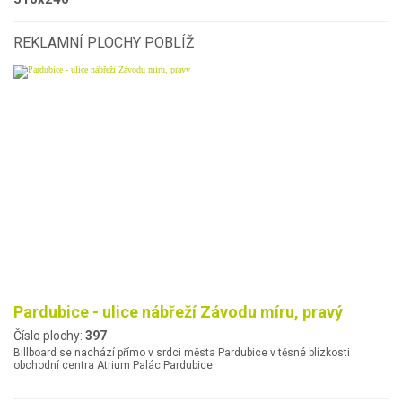
REKLAMNÍ PLOCHY POBLÍŽ
Pardubice - ulice nábřeží Závodu míru, pravý
Číslo plochy:
397
Billboard se nachází přímo v srdci města Pardubice v těsné blízkosti
obchodní centra Atrium Palác Pardubice.