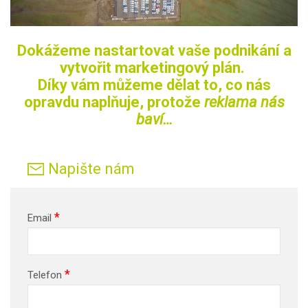
Dokážeme nastartovat vaše podnikání a
vytvořit marketingový plán.
Díky vám můžeme dělat to, co nás
opravdu naplňuje, protože
reklama nás
baví…
Napište nám
*
Email
*
Telefon