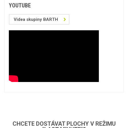
YOUTUBE
Videa skupiny BARTH
CHCETE DOSTÁVAT PLOCHY V REŽIMU