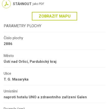
STÁHNOUT
jako PDF
ZOBRAZIT MAPU
PARAMETRY PLOCHY
Číslo plochy
2886
Město
Ústí nad Orlicí, Pardubický kraj
Ulice
T. G. Masaryka
Umístění
naproti hotelu UNO a zdravotního zařízení Galen