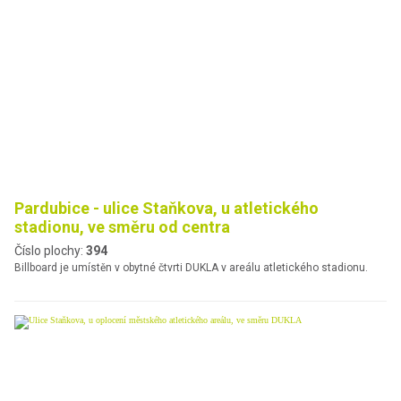
Pardubice - ulice Staňkova, u atletického
stadionu, ve směru od centra
Číslo plochy:
394
Billboard je umístěn v obytné čtvrti DUKLA v areálu atletického stadionu.