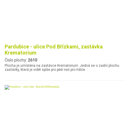
Pardubice - ulice Pod Břízkami, zastávka
Krematorium
Číslo plochy:
2610
Plocha je umístěna na zastávce Krematorium. Jedná se o zadní plochu
zastávky, která je vidět spíše pro pěší než pro řidiče.